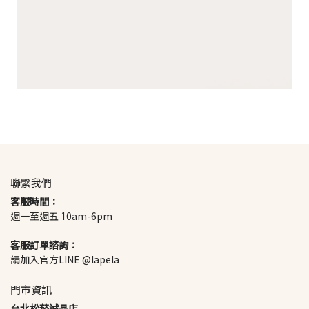
聯繫我們
客服時間：
週一至週五 10am-6pm
客服訂單諮詢：
請加入官方LINE @lapela
門市資訊
台北松菸誠品店