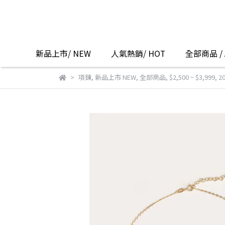
新品上市/ NEW
人氣熱銷/ HOT
全部商品 / A
項鍊
,
新品上市 NEW
,
全部商品
,
$2,500 ~ $3,999
,
2