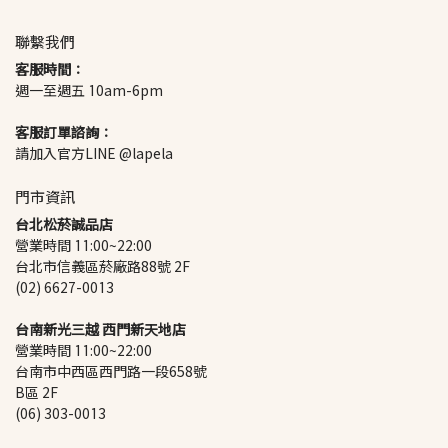
聯繫我們
客服時間：
週一至週五 10am-6pm
客服訂單諮詢：
請加入官方LINE @lapela
門市資訊
台北松菸誠品店
營業時間 11:00~22:00
台北市信義區菸廠路88號 2F
(02) 6627-0013
台南新光三越 西門新天地店
營業時間 11:00~22:00
台南市中西區西門路一段658號 
B區 2F
(06) 303-0013