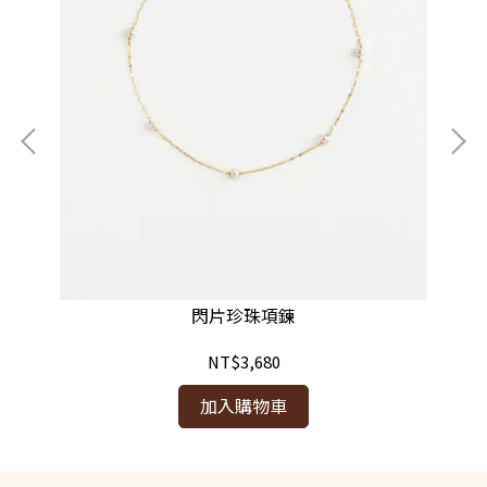
閃片珍珠項鍊
NT$3,680
加入購物車