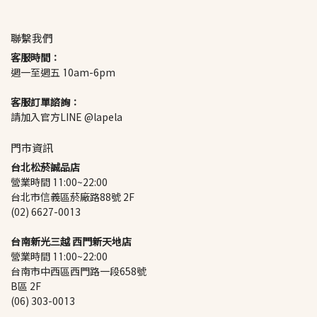
聯繫我們
客服時間：
週一至週五 10am-6pm
客服訂單諮詢：
請加入官方LINE @lapela
門市資訊
台北松菸誠品店
營業時間 11:00~22:00
台北市信義區菸廠路88號 2F
(02) 6627-0013
台南新光三越 西門新天地店
營業時間 11:00~22:00
台南市中西區西門路一段658號 
B區 2F
(06) 303-0013