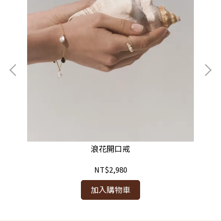
浪花開口戒
NT$2,980
加入購物車