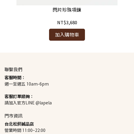
閃片珍珠項鍊
NT$3,680
加入購物車
聯繫我們
客服時間：
週一至週五 10am-6pm
客服訂單諮詢：
請加入官方LINE @lapela
門市資訊
台北松菸誠品店
營業時間 11:00~22:00