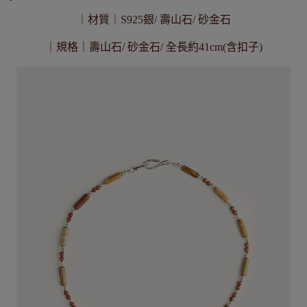
｜材質｜S925銀/ 壽山石/ 砂金石
｜規格｜壽山石/ 砂金石/ 全長約41cm(含扣子)