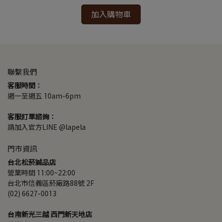
加入購物車
聯繫我們
客服時間：
週一至週五 10am-6pm
客服訂單諮詢：
請加入官方LINE @lapela
門市資訊
台北松菸誠品店
營業時間 11:00~22:00
台北市信義區菸廠路88號 2F
(02) 6627-0013
台南新光三越 西門新天地店