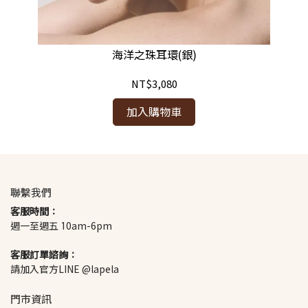
海洋之珠耳環(銀)
NT$3,080
加入購物車
聯繫我們
客服時間：
週一至週五 10am-6pm
客服訂單諮詢：
請加入官方LINE @lapela
門市資訊