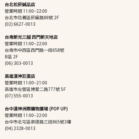
台北松菸誠品店
營業時間 11:00~22:00
台北市信義區菸廠路88號 2F
(02) 6627-0013
台南新光三越 西門新天地店
營業時間 11:00~22:00
台南市中西區西門路一段658號 
B區 2F
(06) 303-0013
高雄漢神巨蛋店
營業時間 11:00~21:00
高雄市左營區博愛二路777號 5F
(07) 555-0013
台中漢神洲際購物廣場 (POP UP)
營業時間 11:00~22:00
台中市北屯區崇德路三段865號3樓
(04) 2328-0013