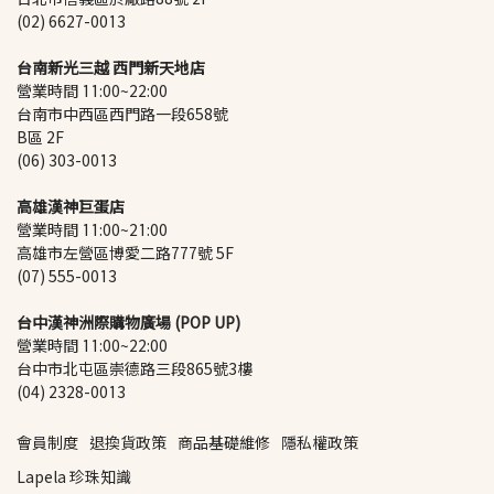
(02) 6627-0013
台南新光三越 西門新天地店
營業時間 11:00~22:00
台南市中西區西門路一段658號 
B區 2F
(06) 303-0013
高雄漢神巨蛋店
營業時間 11:00~21:00
高雄市左營區博愛二路777號 5F
(07) 555-0013
台中漢神洲際購物廣場 (POP UP)
營業時間 11:00~22:00
台中市北屯區崇德路三段865號3樓
(04) 2328-0013
會員制度
退換貨政策
商品基礎維修
隱私權政策
Lapela 珍珠知識