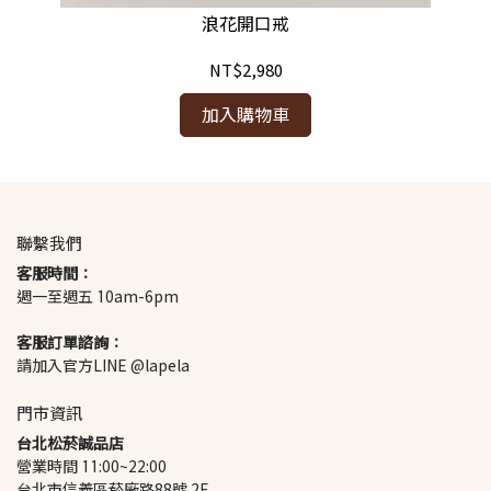
浪花開口戒
NT$2,980
加入購物車
聯繫我們
客服時間：
週一至週五 10am-6pm
客服訂單諮詢：
請加入官方LINE @lapela
門市資訊
台北松菸誠品店
營業時間 11:00~22:00
台北市信義區菸廠路88號 2F