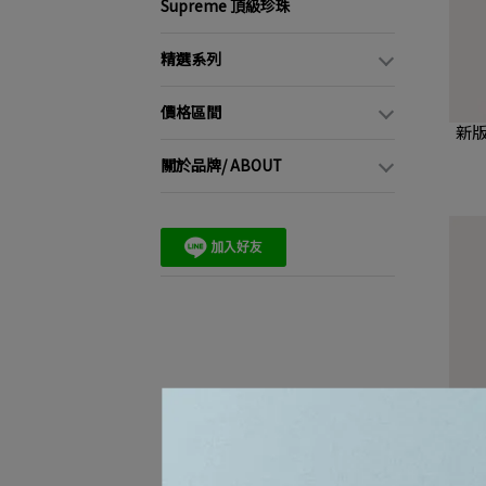
Supreme 頂級珍珠
精選系列
價格區間
新版
關於品牌/ ABOUT
好