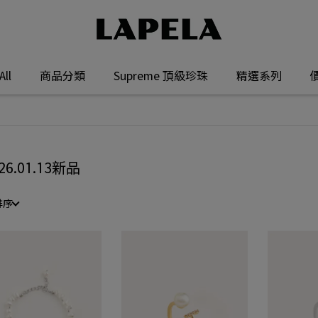
ll
商品分類
Supreme 頂級珍珠
精選系列
26.01.13新品
排序