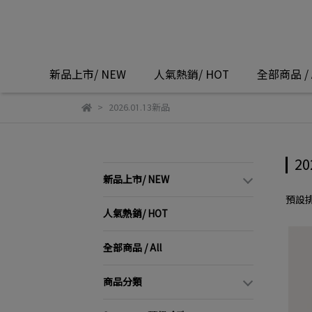
新品上市/ NEW
人氣熱銷/ HOT
全部商品 / A
2026.01.13新品
20
新品上市/ NEW
預設
人氣熱銷/ HOT
全部商品 / All
商品分類