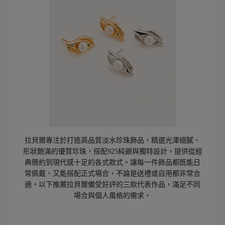
拉貝爾專注於打造高品質
淡水珍珠
飾品，精選光澤細膩、
形狀飽滿的優質珍珠，搭配925純銀與獨特設計，提供從經
典簡約到現代感十足的各式款式。讓每一件飾品都既能日
常佩戴、又能搭配正式場合，不論是送禮或自用都非常合
適。以下推薦拉貝爾備受好評的三款代表作品，滿足不同
場合與個人風格的需求。