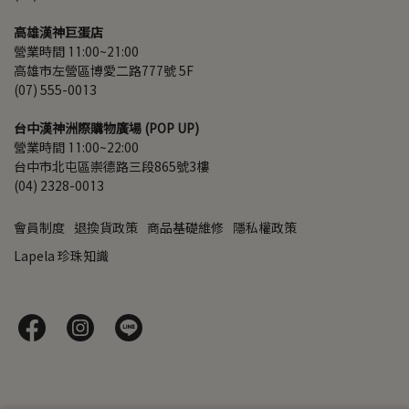
高雄漢神巨蛋店
營業時間 11:00~21:00
高雄市左營區博愛二路777號 5F
(07) 555-0013
台中漢神洲際購物廣場 (POP UP)
營業時間 11:00~22:00
台中市北屯區崇德路三段865號3樓
(04) 2328-0013
會員制度
退換貨政策
商品基礎維修
隱私權政策
Lapela 珍珠知識