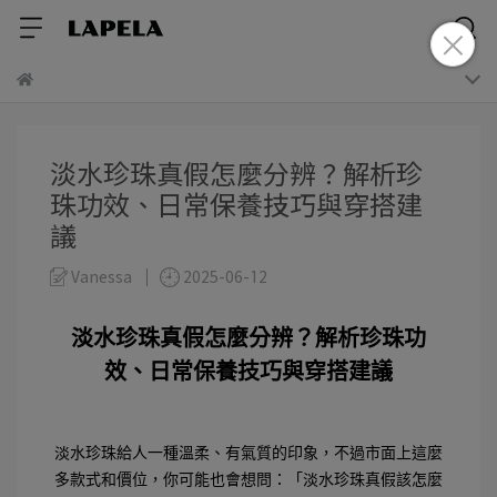
淡水珍珠真假怎麼分辨？解析珍
珠功效、日常保養技巧與穿搭建
議
Vanessa
2025-06-12
淡水珍珠真假怎麼分辨？解析珍珠功
效、日常保養技巧與穿搭建議
淡水珍珠給人一種溫柔、有氣質的印象，不過市面上這麼
多款式和價位，你可能也會想問：「淡水珍珠真假該怎麼