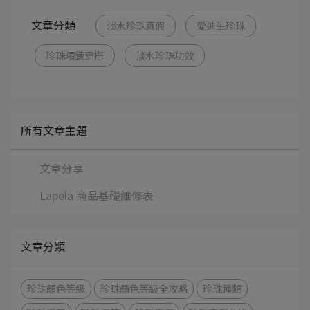
文章分類
淡水珍珠真假
愛迪生珍珠
珍珠項鍊穿搭
淡水珍珠功效
所有文章主題
文章分享
Lapela 商品基礎維修表
文章分類
珍珠顏色等級
珍珠顏色等級全攻略
珍珠種類