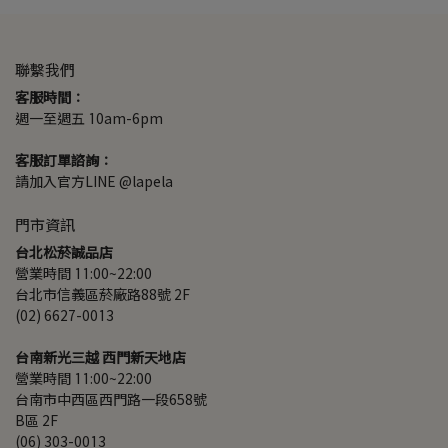
聯繫我們
客服時間：
週一至週五 10am-6pm
客服訂單諮詢：
請加入官方LINE @lapela
門市資訊
台北松菸誠品店
營業時間 11:00~22:00
台北市信義區菸廠路88號 2F
(02) 6627-0013
台南新光三越 西門新天地店
營業時間 11:00~22:00
台南市中西區西門路一段658號 
B區 2F
(06) 303-0013